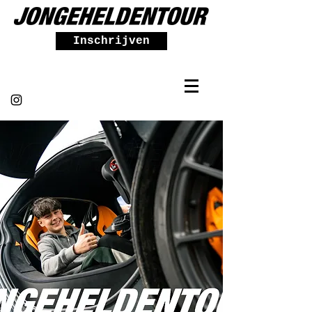
Inschrijven