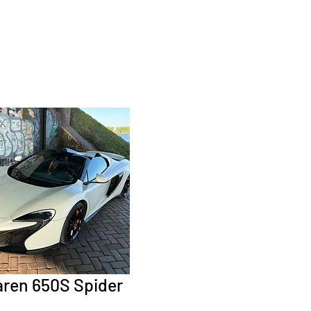
ren 650S Spider