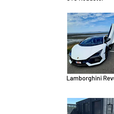
Lamborghini Rev