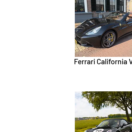
Ferrari California 